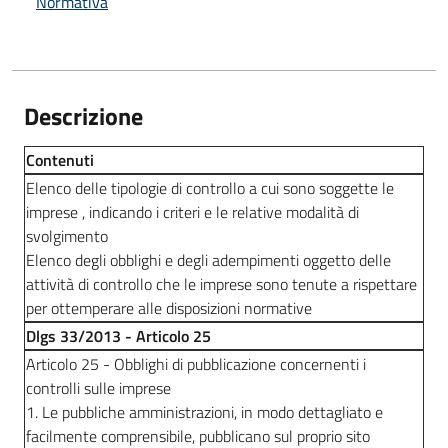
Normativa
Descrizione
Contenuti
Elenco delle tipologie di controllo a cui sono soggette le
imprese , indicando i criteri e le relative modalità di
svolgimento
Elenco degli obblighi e degli adempimenti oggetto delle
attività di controllo che le imprese sono tenute a rispettare
per ottemperare alle disposizioni normative
Dlgs 33/2013 - Articolo 25
Articolo 25 - Obblighi di pubblicazione concernenti i
controlli sulle imprese
1. Le pubbliche amministrazioni, in modo dettagliato e
facilmente comprensibile, pubblicano sul proprio sito