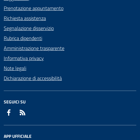
Prenotazione appuntamento
Richiesta assistenza
Segnalazione disservizio
Rubrica dipendenti
Amministrazione trasparente
Informativa privacy
Note legali
Dichiarazione di accessibilità
SEGUICI SU
Facebook
RSS
APP UFFICIALE