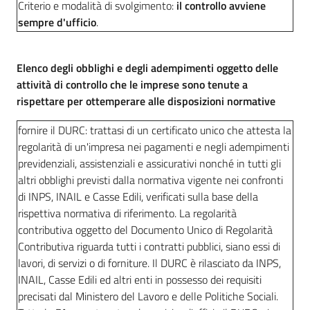
Criterio e modalità di svolgimento:
il controllo avviene
sempre d'ufficio
.
Elenco degli obblighi e degli adempimenti oggetto delle
attività di controllo che le imprese sono tenute a
rispettare per ottemperare alle disposizioni normative
fornire il DURC: trattasi di un certificato unico che attesta la
regolarità di un'impresa nei pagamenti e negli adempimenti
previdenziali, assistenziali e assicurativi nonché in tutti gli
altri obblighi previsti dalla normativa vigente nei confronti
di INPS, INAIL e Casse Edili, verificati sulla base della
rispettiva normativa di riferimento. La regolarità
contributiva oggetto del Documento Unico di Regolarità
Contributiva riguarda tutti i contratti pubblici, siano essi di
lavori, di servizi o di forniture. Il DURC è rilasciato da INPS,
INAIL, Casse Edili ed altri enti in possesso dei requisiti
precisati dal Ministero del Lavoro e delle Politiche Sociali.