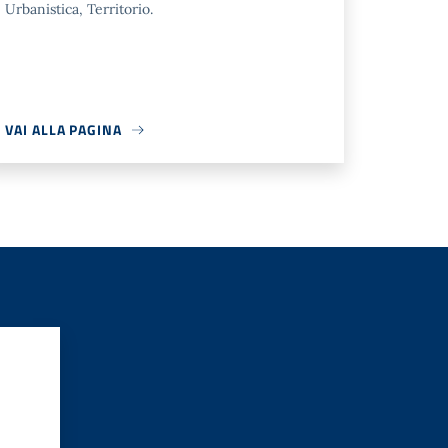
Urbanistica, Territorio.
VAI ALLA PAGINA