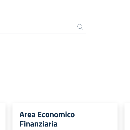
Area Economico
Finanziaria