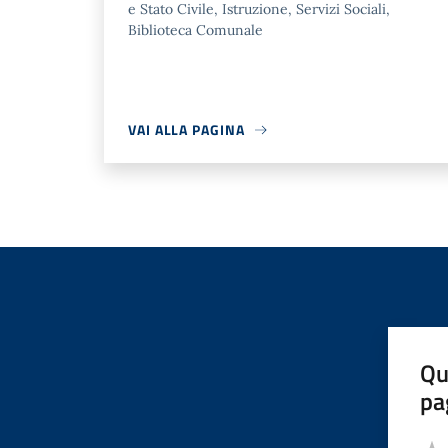
e Stato Civile, Istruzione, Servizi Sociali,
Biblioteca Comunale
VAI ALLA PAGINA
Qu
pa
Valut