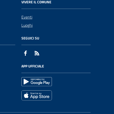
VIVERE IL COMUNE
Eventi
Luoghi
SEGUICI SU
Facebook
RSS
APP UFFICIALE