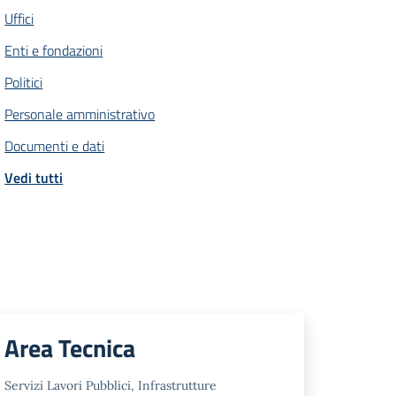
Uffici
Enti e fondazioni
Politici
Personale amministrativo
Documenti e dati
Vedi tutti
Area Tecnica
Servizi Lavori Pubblici, Infrastrutture