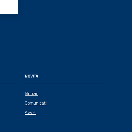
NOVITÀ
Notizie
Comunicati
Avvisi