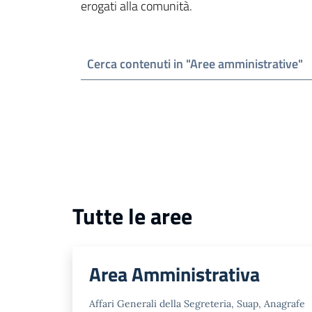
erogati alla comunità.
Cerca contenuti in "Aree amministrative"
Tutte le aree
Area Amministrativa
Affari Generali della Segreteria, Suap, Anagrafe