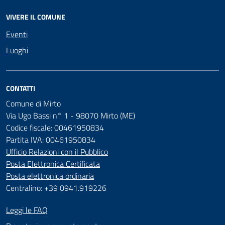
VIVERE IL COMUNE
Eventi
Luoghi
CONTATTI
Comune di Mirto
Via Ugo Bassi n° 1 - 98070 Mirto (ME)
Codice fiscale: 00461950834
Partita IVA: 00461950834
Ufficio Relazioni con il Pubblico
Posta Elettronica Certificata
Posta elettronica ordinaria
Centralino: +39 0941.919226
Leggi le FAQ