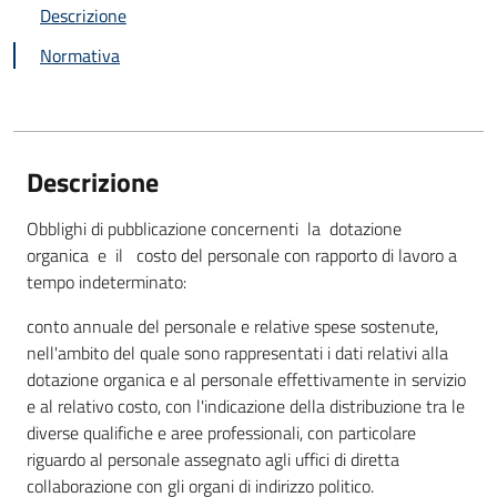
Descrizione
Normativa
Descrizione
Obblighi di pubblicazione concernenti la dotazione
organica e il costo del personale con rapporto di lavoro a
tempo indeterminato:
conto annuale del personale e relative spese sostenute,
nell'ambito del quale sono rappresentati i dati relativi alla
dotazione organica e al personale effettivamente in servizio
e al relativo costo, con l'indicazione della distribuzione tra le
diverse qualifiche e aree professionali, con particolare
riguardo al personale assegnato agli uffici di diretta
collaborazione con gli organi di indirizzo politico.