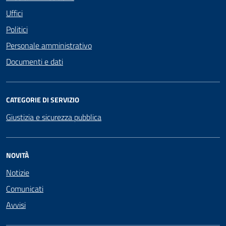
Uffici
Politici
Personale amministrativo
Documenti e dati
CATEGORIE DI SERVIZIO
Giustizia e sicurezza pubblica
NOVITÀ
Notizie
Comunicati
Avvisi