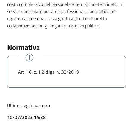
costo complessivo del personale a tempo indeterminato in
servizio, articolato per aree professionali, con particolare
riguardo al personale assegnato agli uffici di diretta
collaborazione con gli organi di indirizzo politico.
Normativa
Art. 16, c. 1,2 d.lgs. n. 33/2013
Ultimo aggiornamento
10/07/2023 14:38