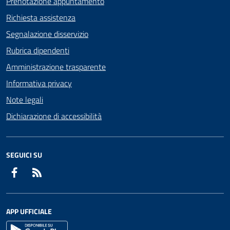
Prenotazione appuntamento
Richiesta assistenza
Segnalazione disservizio
Rubrica dipendenti
Amministrazione trasparente
Informativa privacy
Note legali
Dichiarazione di accessibilità
SEGUICI SU
Facebook
RSS
APP UFFICIALE