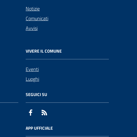
Notizie
Comunicati
Avvisi
VIVERE IL COMUNE
Eventi
Luoghi
SEGUICI SU
Facebook
RSS
APP UFFICIALE