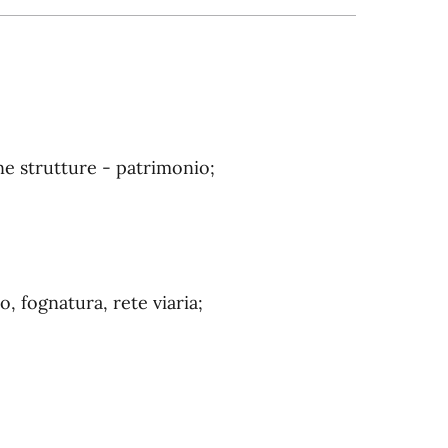
e strutture - patrimonio;
, fognatura, rete viaria;