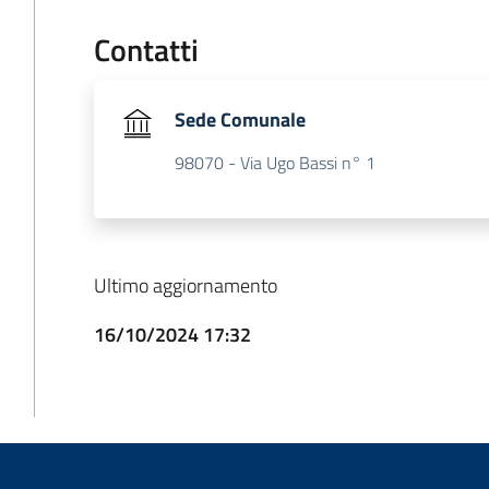
Contatti
Sede Comunale
98070 - Via Ugo Bassi n° 1
Ultimo aggiornamento
16/10/2024 17:32