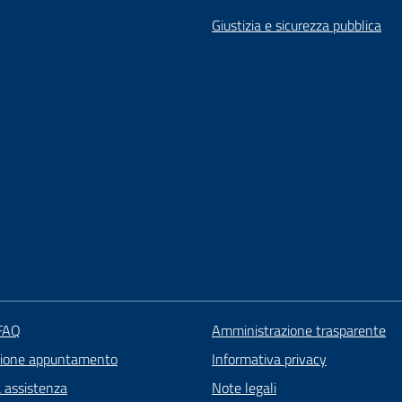
Giustizia e sicurezza pubblica
 FAQ
Amministrazione trasparente
zione appuntamento
Informativa privacy
a assistenza
Note legali