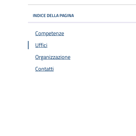
INDICE DELLA PAGINA
Competenze
Uffici
Organizzazione
Contatti