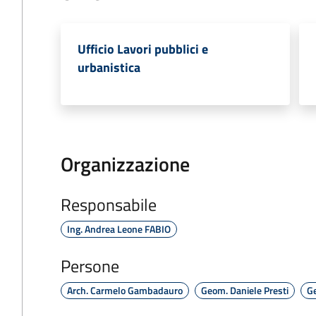
Ufficio Lavori pubblici e
urbanistica
Organizzazione
Responsabile
Ing. Andrea Leone FABIO
Persone
Arch. Carmelo Gambadauro
Geom. Daniele Presti
Ge