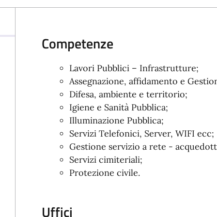
Competenze
Lavori Pubblici – Infrastrutture;
Assegnazione, affidamento e Gestion
Difesa, ambiente e territorio;
Igiene e Sanità Pubblica;
Illuminazione Pubblica;
Servizi Telefonici, Server, WIFI ecc;
Gestione servizio a rete - acquedotto
Servizi cimiteriali;
Protezione civile.
Uffici