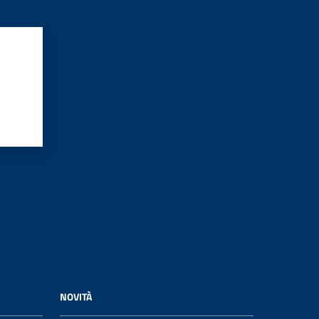
NOVITÀ