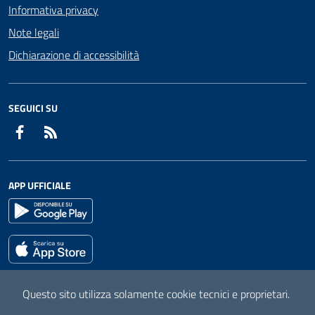
Informativa privacy
Note legali
Dichiarazione di accessibilità
SEGUICI SU
Facebook
RSS
APP UFFICIALE
Questo sito utilizza solamente cookie tecnici e proprietari.