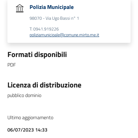
Polizia Municipale
98070 - Via Ugo Bassi n° 1
T: 0941.919226
poliziamunicipale@comune.mirto.me.it
Formati disponibili
PDF
Licenza di distribuzione
pubblico dominio
Ultimo aggiornamento
06/07/2023 14:33