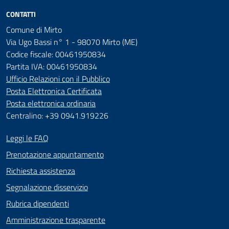
CONTATTI
Comune di Mirto
Via Ugo Bassi n° 1 - 98070 Mirto (ME)
Codice fiscale: 00461950834
Partita IVA: 00461950834
Ufficio Relazioni con il Pubblico
Posta Elettronica Certificata
Posta elettronica ordinaria
Centralino: +39 0941.919226
Leggi le FAQ
Prenotazione appuntamento
Richiesta assistenza
Segnalazione disservizio
Rubrica dipendenti
Amministrazione trasparente