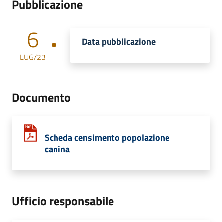
Pubblicazione
6
Data pubblicazione
LUG/23
Documento
Scheda censimento popolazione
canina
Ufficio responsabile