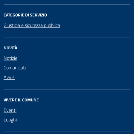
CATEGORIE DI SERVIZIO
Giustizia e sicurezza pubblica
NOVITÀ
Notizie
Comunicati
Avvisi
VIVERE IL COMUNE
Eventi
Luoghi