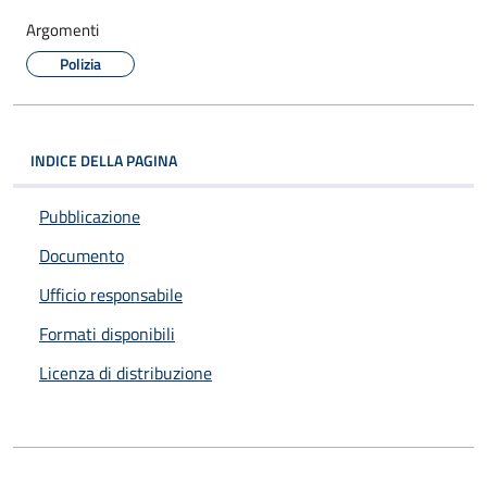
Argomenti
Polizia
INDICE DELLA PAGINA
Pubblicazione
Documento
Ufficio responsabile
Formati disponibili
Licenza di distribuzione