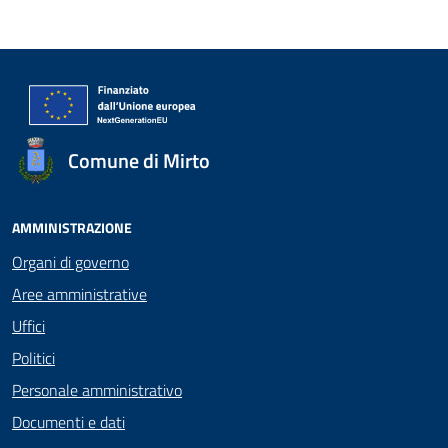
Comune di Mirto
AMMINISTRAZIONE
Organi di governo
Aree amministrative
Uffici
Politici
Personale amministrativo
Documenti e dati