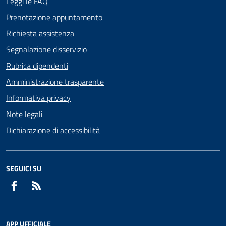
Leggi le FAQ
Prenotazione appuntamento
Richiesta assistenza
Segnalazione disservizio
Rubrica dipendenti
Amministrazione trasparente
Informativa privacy
Note legali
Dichiarazione di accessibilità
SEGUICI SU
Facebook
RSS
APP UFFICIALE