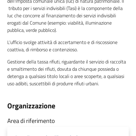
dell'Imposta comunale unica (Iuc) di natura patrimoniale. Il
tributo per i servizi indivisibili (Tasi) è la componente della
Iuc che concorre al finanziamento dei servizi indivisibili
erogati dal Comune (esempio: viabilità, illuminazione
pubblica, verde pubblico).
L'ufficio svolge attività di accertamento e di riscossione
coattiva, di rimborso e contenzioso.
Gestione della tassa rifiuti, riguardante il servizio di raccolta
e smaltimento dei rifiuti, dovuta da chiunque possieda o
detenga a qualsiasi titolo locali o aree scoperte, a qualsiasi
uso adibiti, suscettibili di produrre rifiuti urbani.
Organizzazione
Area di riferimento