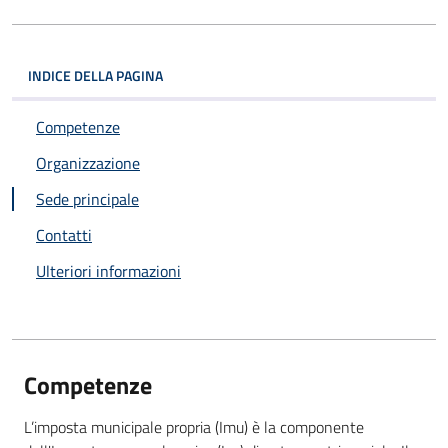
INDICE DELLA PAGINA
Competenze
Organizzazione
Sede principale
Contatti
Ulteriori informazioni
Competenze
L’imposta municipale propria (Imu) è la componente