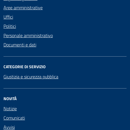
Aree amministrative
Uffici
Politici
Personale amministrativo
Documenti e dati
CATEGORIE DI SERVIZIO
Giustizia e sicurezza pubblica
NOVITÀ
Notizie
Comunicati
Avvisi