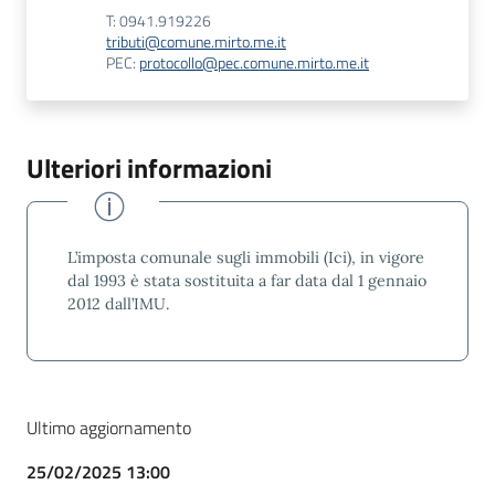
T: 0941.919226
tributi@comune.mirto.me.it
PEC:
protocollo@pec.comune.mirto.me.it
Ulteriori informazioni
L’imposta comunale sugli immobili (Ici), in vigore
dal 1993 è stata sostituita a far data dal 1 gennaio
2012 dall’IMU.
Ultimo aggiornamento
25/02/2025 13:00