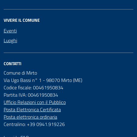
VIVERE IL COMUNE
Eventi
Luoghi
CONTATTI
Comune di Mirto
Via Ugo Bassi n° 1 - 98070 Mirto (ME)
Codice fiscale: 00461950834
Partita IVA: 00461950834
Ufficio Relazioni con il Pubblico
Posta Elettronica Certificata
Posta elettronica ordinaria
Centralino: +39 0941.919226