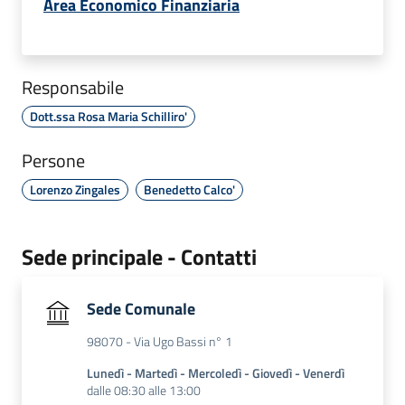
Area Economico Finanziaria
Responsabile
Dott.ssa Rosa Maria Schilliro'
Persone
Lorenzo Zingales
Benedetto Calco'
Sede principale - Contatti
Sede Comunale
98070 - Via Ugo Bassi n° 1
Lunedì - Martedì - Mercoledì - Giovedì - Venerdì
dalle 08:30 alle 13:00