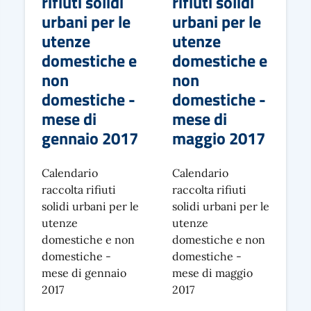
rifiuti solidi
rifiuti solidi
urbani per le
urbani per le
utenze
utenze
domestiche e
domestiche e
non
non
domestiche -
domestiche -
mese di
mese di
gennaio 2017
maggio 2017
Calendario
Calendario
raccolta rifiuti
raccolta rifiuti
solidi urbani per le
solidi urbani per le
utenze
utenze
domestiche e non
domestiche e non
domestiche -
domestiche -
mese di gennaio
mese di maggio
2017
2017