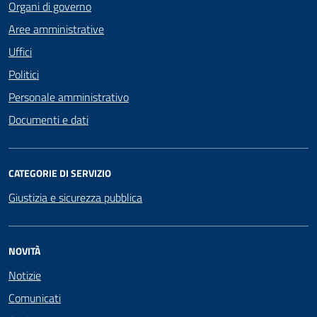
Organi di governo
Aree amministrative
Uffici
Politici
Personale amministrativo
Documenti e dati
CATEGORIE DI SERVIZIO
Giustizia e sicurezza pubblica
NOVITÀ
Notizie
Comunicati