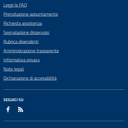
Leggi le FAQ
Prenotazione appuntamento
Richiesta assistenza
Segnalazione disservizio
Rubrica dipendenti
Amministrazione trasparente
Informativa privacy
Note legali
Dichiarazione di accessibilità
SEGUICI SU
Facebook
RSS