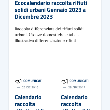
Ecocalendario raccolta rifiuti
solidi urbani Gennaio 2023 a
Dicembre 2023
Raccolta differenziata dei rifiuti solidi
urbani. Utenze domestiche e tabella
illustrativa differenziazione rifiuti
COMUNICATI
COMUNICATI
27 DIC 2016
28 APR 2017
Calendario
Calendario
raccolta
raccolta