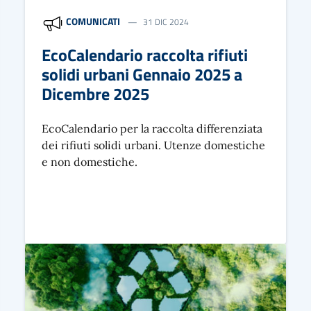
COMUNICATI
31 DIC 2024
EcoCalendario raccolta rifiuti
solidi urbani Gennaio 2025 a
Dicembre 2025
EcoCalendario per la raccolta differenziata
dei rifiuti solidi urbani. Utenze domestiche
e non domestiche.