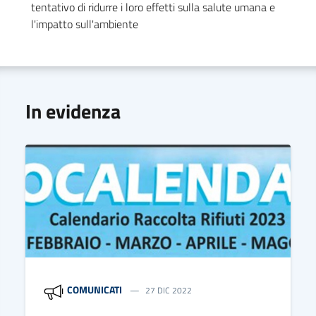
tentativo di ridurre i loro effetti sulla salute umana e
l'impatto sull'ambiente
In evidenza
COMUNICATI
27 DIC 2022