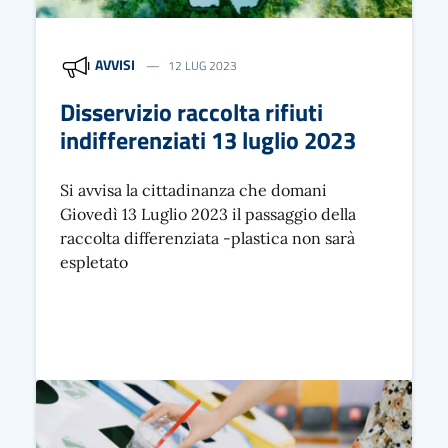
AVVISI
12 LUG 2023
Disservizio raccolta rifiuti
indifferenziati 13 luglio 2023
Si avvisa la cittadinanza che domani
Giovedì 13 Luglio 2023 il passaggio della
raccolta differenziata -plastica non sarà
espletato