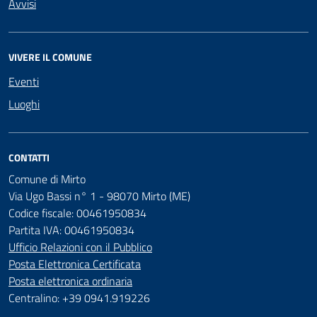
Avvisi
VIVERE IL COMUNE
Eventi
Luoghi
CONTATTI
Comune di Mirto
Via Ugo Bassi n° 1 - 98070 Mirto (ME)
Codice fiscale: 00461950834
Partita IVA: 00461950834
Ufficio Relazioni con il Pubblico
Posta Elettronica Certificata
Posta elettronica ordinaria
Centralino: +39 0941.919226