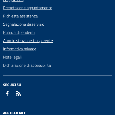
Prenotazione appuntamento
Richiesta assistenza
Segnalazione disservizio
Rubrica dipendenti
Amministrazione trasparente
Informativa privacy
Note legali
Dichiarazione di accessibilità
SEGUICI SU
Facebook
RSS
APP UFFICIALE