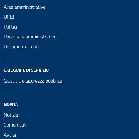
Aree amministrative
Uffici
Politici
Personale amministrativo
Documenti e dati
CATEGORIE DI SERVIZIO
Giustizia e sicurezza pubblica
NOVITÀ
Notizie
Comunicati
Avvisi