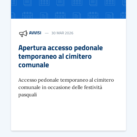
AVVISI
30 MAR 2026
Apertura accesso pedonale
temporaneo al cimitero
comunale
Accesso pedonale temporaneo al cimitero
comunale in occasione delle festività
pasquali