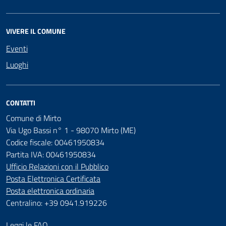
VIVERE IL COMUNE
Eventi
Luoghi
CONTATTI
Comune di Mirto
Via Ugo Bassi n° 1 - 98070 Mirto (ME)
Codice fiscale: 00461950834
Partita IVA: 00461950834
Ufficio Relazioni con il Pubblico
Posta Elettronica Certificata
Posta elettronica ordinaria
Centralino: +39 0941.919226
Leggi le FAQ