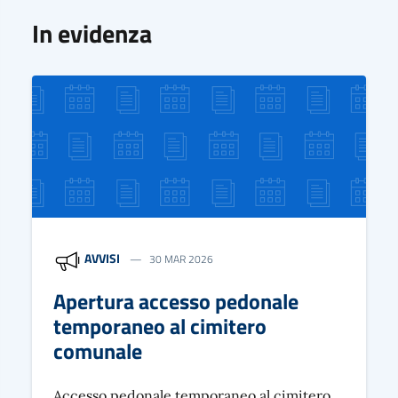
In evidenza
AVVISI
30 MAR 2026
Apertura accesso pedonale
temporaneo al cimitero
comunale
Accesso pedonale temporaneo al cimitero