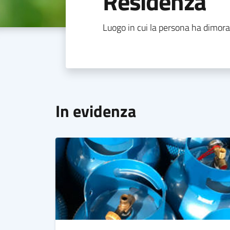
Residenza
Luogo in cui la persona ha dimora
In evidenza