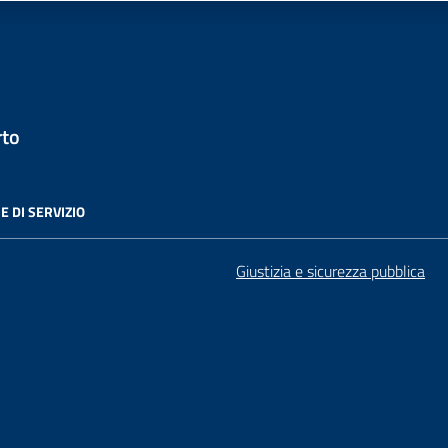
rto
E DI SERVIZIO
Giustizia e sicurezza pubblica