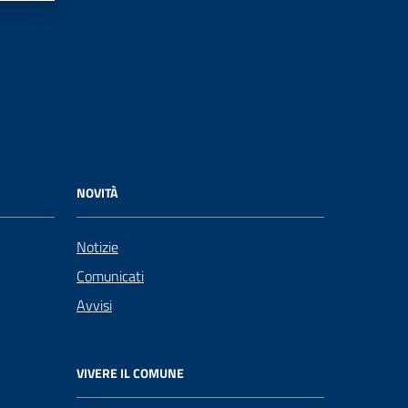
NOVITÀ
Notizie
Comunicati
Avvisi
VIVERE IL COMUNE