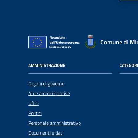
Comune di Mi
AMMINISTRAZIONE
CATEGORI
Organi di governo
Aree amministrative
Uffici
Politici
Personale amministrativo
Documenti e dati