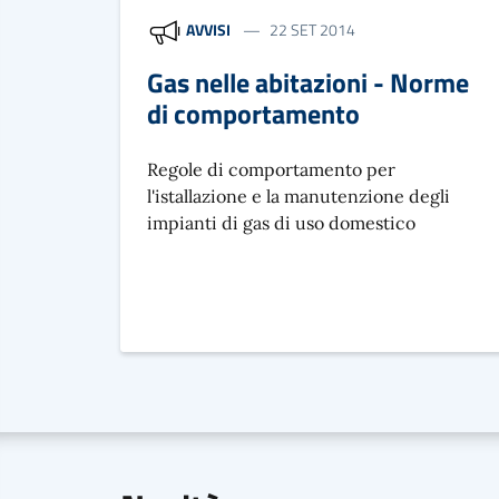
AVVISI
22 SET 2014
Gas nelle abitazioni - Norme
di comportamento
Regole di comportamento per
l'istallazione e la manutenzione degli
impianti di gas di uso domestico