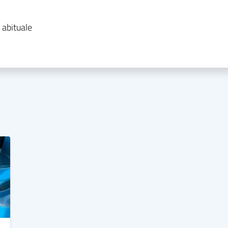
 abituale