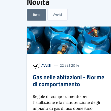
Novità
Tutto
Avvisi
AVVISI
22 SET 2014
Gas nelle abitazioni - Norme
di comportamento
Regole di comportamento per
l'istallazione e la manutenzione degli
impianti di gas di uso domestico