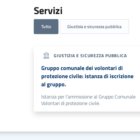
Servizi
Tutto
Giustizia e sicurezza pubblica
GIUSTIZIA E SICUREZZA PUBBLICA
Gruppo comunale dei volontari di
protezione civile: istanza di iscrizione
al gruppo.
Istanza per l'ammissione al Gruppo Comunale
Volontari di protezione civile.