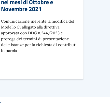
nei mesi di Ottobre e
Novembre 2021
Comunicazione inerente la modifica del
Modello C1 allegato alla direttiva
approvata con DDG n.244/2023 e
proroga dei termini di presentazione
delle istanze per la richiesta di contributi
in parola