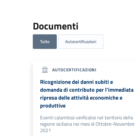
Documenti
Tutto
Autocertificazioni
AUTOCERTIFICAZIONI
Ricognizione dei danni subiti e
domanda di contributo per l’immediata
ripresa delle attività economiche e
produttive
Eventi calamitosi verificatisi nel territorio della
regione siciliana nei mesi di Ottobre-Novembre
2021