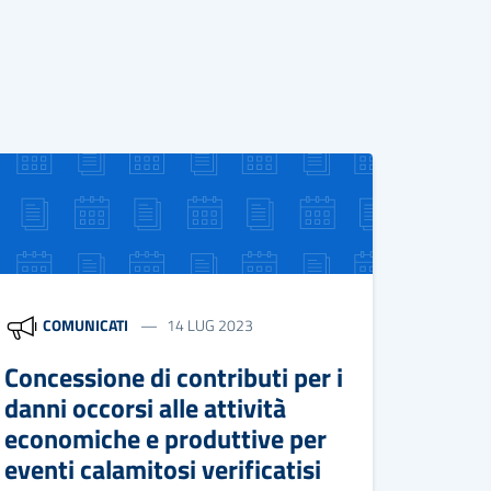
COMUNICATI
14 LUG 2023
Concessione di contributi per i
danni occorsi alle attività
economiche e produttive per
eventi calamitosi verificatisi