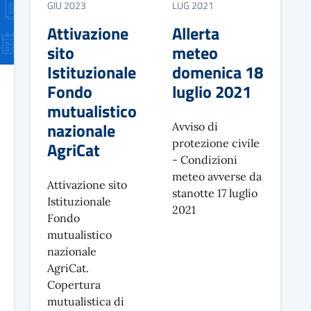
GIU 2023
LUG 2021
Attivazione
Allerta
sito
meteo
Istituzionale
domenica 18
Fondo
luglio 2021
mutualistico
nazionale
Avviso di
protezione civile
AgriCat
- Condizioni
meteo avverse da
Attivazione sito
stanotte 17 luglio
Istituzionale
2021
Fondo
mutualistico
nazionale
AgriCat.
Copertura
mutualistica di