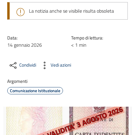
La notizia anche se visibile risulta obsoleta
Data:
Tempo di lettura:
14 gennaio 2026
< 1 min
Condividi
Vedi azioni
Argomenti
Comunicazione Istituzionale