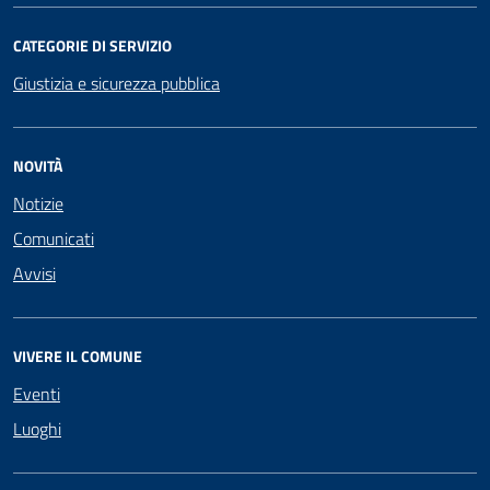
CATEGORIE DI SERVIZIO
Giustizia e sicurezza pubblica
NOVITÀ
Notizie
Comunicati
Avvisi
VIVERE IL COMUNE
Eventi
Luoghi