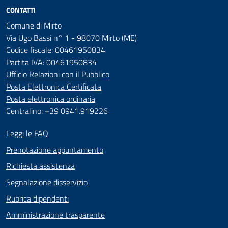
CONTATTI
Comune di Mirto
Via Ugo Bassi n° 1 - 98070 Mirto (ME)
Codice fiscale: 00461950834
Partita IVA: 00461950834
Ufficio Relazioni con il Pubblico
Posta Elettronica Certificata
Posta elettronica ordinaria
Centralino: +39 0941.919226
Leggi le FAQ
Prenotazione appuntamento
Richiesta assistenza
Segnalazione disservizio
Rubrica dipendenti
Amministrazione trasparente