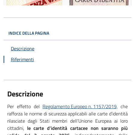
INDICE DELLA PAGINA
Descrizione
Riferimenti
Descrizione
Per effetto del
Regolamento Europeo n. 1157/2019,
che
rafforza le norme di sicurezza applicabili alle carte d’identità
rilasciate dagli Stati membri dell’Unione Europea ai loro
cittadini,
le carte d’identità cartacee non saranno più