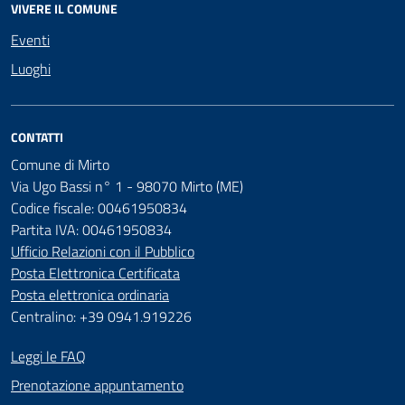
VIVERE IL COMUNE
Eventi
Luoghi
CONTATTI
Comune di Mirto
Via Ugo Bassi n° 1 - 98070 Mirto (ME)
Codice fiscale: 00461950834
Partita IVA: 00461950834
Ufficio Relazioni con il Pubblico
Posta Elettronica Certificata
Posta elettronica ordinaria
Centralino: +39 0941.919226
Leggi le FAQ
Prenotazione appuntamento