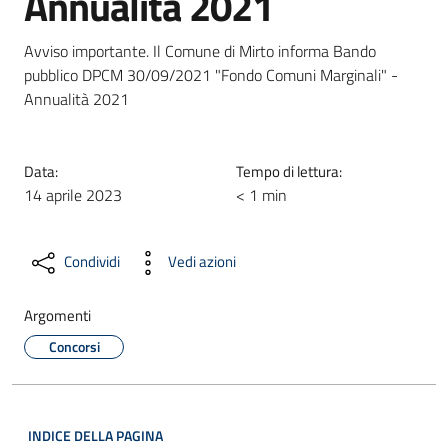
Annualità 2021
Avviso importante. Il Comune di Mirto informa Bando
pubblico DPCM 30/09/2021 "Fondo Comuni Marginali" -
Annualità 2021
Data:
Tempo di lettura:
14 aprile 2023
< 1 min
Condividi
Vedi azioni
Argomenti
Concorsi
INDICE DELLA PAGINA