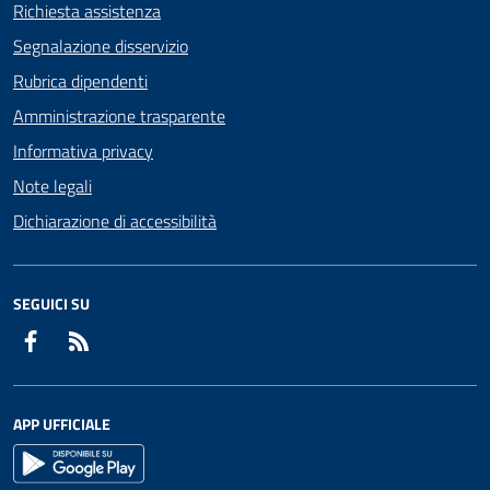
Richiesta assistenza
Segnalazione disservizio
Rubrica dipendenti
Amministrazione trasparente
Informativa privacy
Note legali
Dichiarazione di accessibilità
SEGUICI SU
Facebook
RSS
APP UFFICIALE