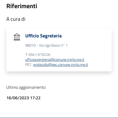
Riferimenti
A cura di
Ufficio Segreteria
98070 - Via Ugo Bassi n° 1
T: 0941.919226
ufficiosegreteria@comune.mirto.me.it
PEC:
protocollo@pec.comune.mirto.me.it
Ultimo aggiornamento
16/06/2023 17:22