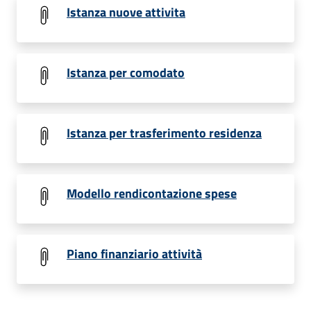
Istanza nuove attivita
Istanza per comodato
Istanza per trasferimento residenza
Modello rendicontazione spese
Piano finanziario attività