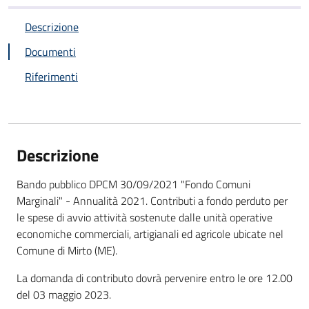
Descrizione
Documenti
Riferimenti
Descrizione
Bando pubblico DPCM 30/09/2021 "Fondo Comuni
Marginali" - Annualità 2021. Contributi a fondo perduto per
le spese di avvio attività sostenute dalle unità operative
economiche commerciali, artigianali ed agricole ubicate nel
Comune di Mirto (ME).
La domanda di contributo dovrà pervenire entro le ore 12.00
del 03 maggio 2023.