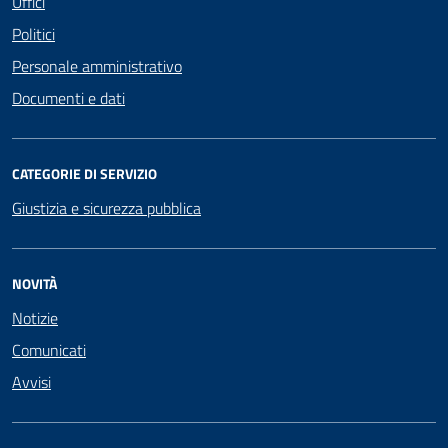
Uffici
Politici
Personale amministrativo
Documenti e dati
CATEGORIE DI SERVIZIO
Giustizia e sicurezza pubblica
NOVITÀ
Notizie
Comunicati
Avvisi