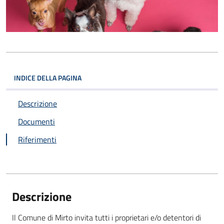
INDICE DELLA PAGINA
Descrizione
Documenti
Riferimenti
Descrizione
Il Comune di Mirto invita tutti i proprietari e/o detentori di