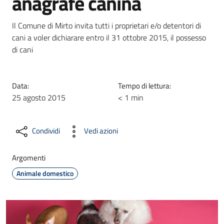
anagrafe canina
Il Comune di Mirto invita tutti i proprietari e/o detentori di
cani a voler dichiarare entro il 31 ottobre 2015, il possesso
di cani
Data:
Tempo di lettura:
25 agosto 2015
< 1 min
Condividi
Vedi azioni
Argomenti
Animale domestico