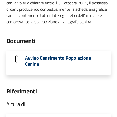
cani a voler dichiarare entro il 31 ottobre 2015, il possesso
di cani, producendo contestualmente la scheda anagrafica
canina contenente tutti i dati segnaletici dell'animale e
comprovante la sua iscrizione all'anagrafe canina.
Documenti
Avviso Censimento Popolazione
Canina
Riferimenti
A cura di