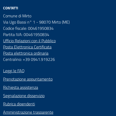
CONTATTI
Comune di Mirto
Via Ugo Bassi n° 1 - 98070 Mirto (ME)
Codice fiscale: 00461950834
Partita IVA: 00461950834
Ufficio Relazioni con il Pubblico
Posta Elettronica Certificata
Posta elettronica ordinaria
Centralino: +39 0941.919226
Leggi le FAQ
Prenotazione appuntamento
Richiesta assistenza
Segnalazione disservizio
Rubrica dipendenti
Amministrazione trasparente