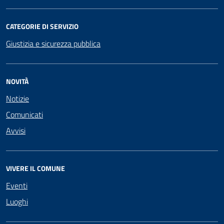
CATEGORIE DI SERVIZIO
Giustizia e sicurezza pubblica
NOVITÀ
Notizie
Comunicati
Avvisi
VIVERE IL COMUNE
Eventi
Luoghi