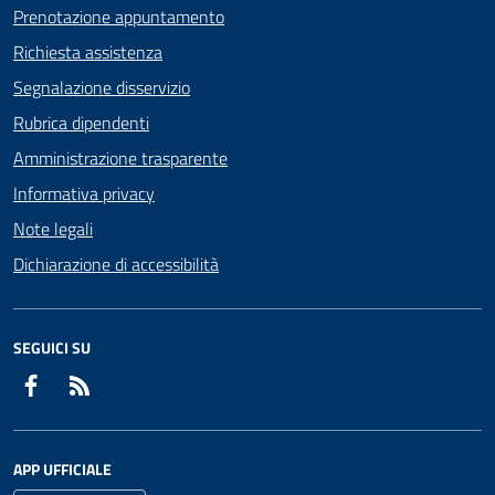
Prenotazione appuntamento
Richiesta assistenza
Segnalazione disservizio
Rubrica dipendenti
Amministrazione trasparente
Informativa privacy
Note legali
Dichiarazione di accessibilità
SEGUICI SU
Facebook
RSS
APP UFFICIALE