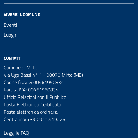
VIVERE IL COMUNE
Eventi
Luoghi
CONTATTI
Comune di Mirto
Via Ugo Bassi n° 1 - 98070 Mirto (ME)
Codice fiscale: 00461950834
Partita IVA: 00461950834
Ufficio Relazioni con il Pubblico
Posta Elettronica Certificata
Posta elettronica ordinaria
Centralino: +39 0941.919226
Leggi le FAQ