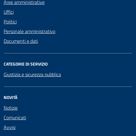
Aree amministrative
Uffici
Politici
Personale amministrativo
Documenti e dati
CATEGORIE DI SERVIZIO
Giustizia e sicurezza pubblica
NOVITÀ
Notizie
Comunicati
Avvisi