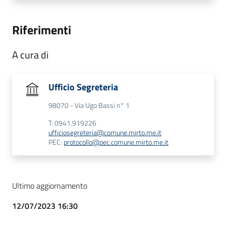
Riferimenti
A cura di
Ufficio Segreteria
98070 - Via Ugo Bassi n° 1
T: 0941.919226
ufficiosegreteria@comune.mirto.me.it
PEC:
protocollo@pec.comune.mirto.me.it
Ultimo aggiornamento
12/07/2023 16:30