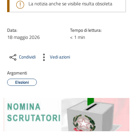
La notizia anche se visibile risulta obsoleta
Data:
Tempo di lettura:
18 maggio 2026
< 1 min
Condividi
Vedi azioni
Argomenti
Elezioni