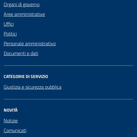
Organi di governo
Aree amministrative
Uffici
Politici
Personale amministrativo
Documenti e dati
CATEGORIE DI SERVIZIO
Giustizia e sicurezza pubblica
NOVITÀ
Notizie
Comunicati