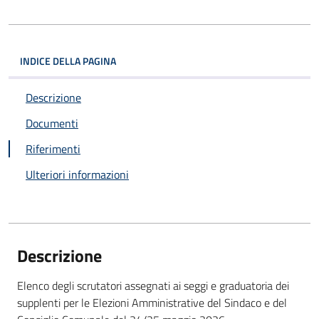
INDICE DELLA PAGINA
Descrizione
Documenti
Riferimenti
Ulteriori informazioni
Descrizione
Elenco degli scrutatori assegnati ai seggi e graduatoria dei
supplenti per le Elezioni Amministrative del Sindaco e del