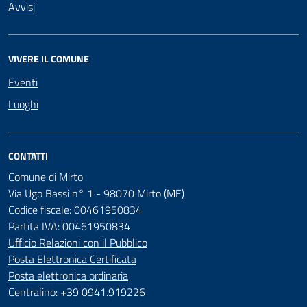
Avvisi
VIVERE IL COMUNE
Eventi
Luoghi
CONTATTI
Comune di Mirto
Via Ugo Bassi n° 1 - 98070 Mirto (ME)
Codice fiscale: 00461950834
Partita IVA: 00461950834
Ufficio Relazioni con il Pubblico
Posta Elettronica Certificata
Posta elettronica ordinaria
Centralino: +39 0941.919226