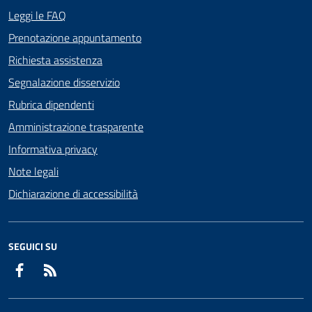
Leggi le FAQ
Prenotazione appuntamento
Richiesta assistenza
Segnalazione disservizio
Rubrica dipendenti
Amministrazione trasparente
Informativa privacy
Note legali
Dichiarazione di accessibilità
SEGUICI SU
Facebook
RSS