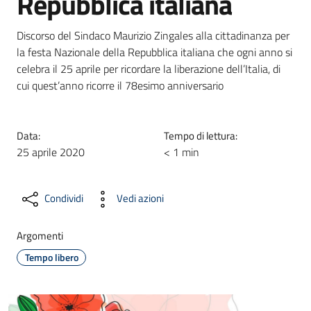
Repubblica italiana
Discorso del Sindaco Maurizio Zingales alla cittadinanza per
la festa Nazionale della Repubblica italiana che ogni anno si
celebra il 25 aprile per ricordare la liberazione dell’Italia, di
cui quest’anno ricorre il 78esimo anniversario
Data:
Tempo di lettura:
25 aprile 2020
< 1 min
Condividi
Vedi azioni
Argomenti
Tempo libero