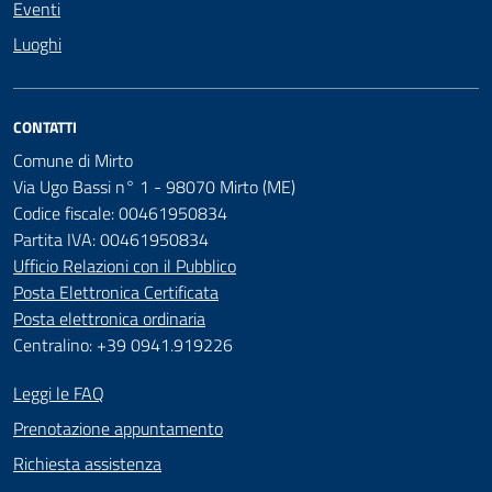
Eventi
Luoghi
CONTATTI
Comune di Mirto
Via Ugo Bassi n° 1 - 98070 Mirto (ME)
Codice fiscale: 00461950834
Partita IVA: 00461950834
Ufficio Relazioni con il Pubblico
Posta Elettronica Certificata
Posta elettronica ordinaria
Centralino: +39 0941.919226
Leggi le FAQ
Prenotazione appuntamento
Richiesta assistenza