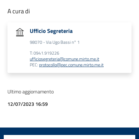
A cura di
Ufficio Segreteria
98070 - Via Ugo Bassi n° 1
T: 0941.919226
ufficiosegreteria@comune.mirto.me.it
PEC:
protocollo@pec.comune.mirto.me.it
Ultimo aggiornamento
12/07/2023 16:59