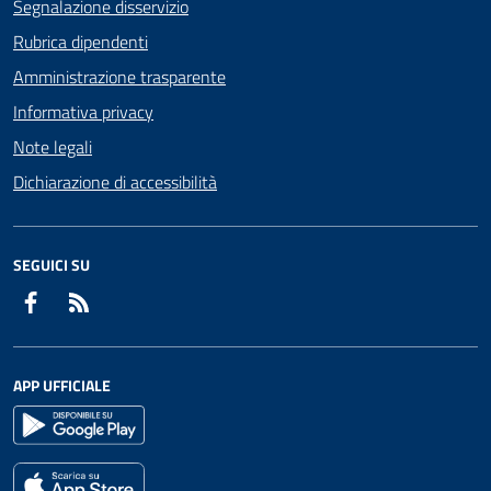
Segnalazione disservizio
Rubrica dipendenti
Amministrazione trasparente
Informativa privacy
Note legali
Dichiarazione di accessibilità
SEGUICI SU
Facebook
RSS
APP UFFICIALE