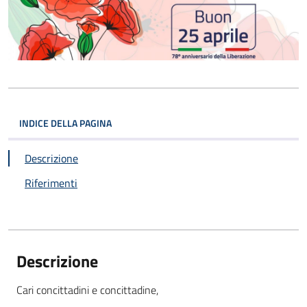
INDICE DELLA PAGINA
Descrizione
Riferimenti
Descrizione
Cari concittadini e concittadine,