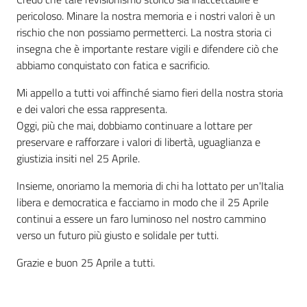
pericoloso. Minare la nostra memoria e i nostri valori è un
rischio che non possiamo permetterci. La nostra storia ci
insegna che è importante restare vigili e difendere ciò che
abbiamo conquistato con fatica e sacrificio.
Mi appello a tutti voi affinché siamo fieri della nostra storia
e dei valori che essa rappresenta.
Oggi, più che mai, dobbiamo continuare a lottare per
preservare e rafforzare i valori di libertà, uguaglianza e
giustizia insiti nel 25 Aprile.
Insieme, onoriamo la memoria di chi ha lottato per un'Italia
libera e democratica e facciamo in modo che il 25 Aprile
continui a essere un faro luminoso nel nostro cammino
verso un futuro più giusto e solidale per tutti.
Grazie e buon 25 Aprile a tutti.