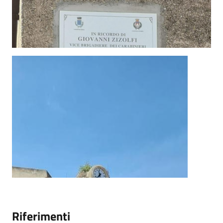
Riferimenti