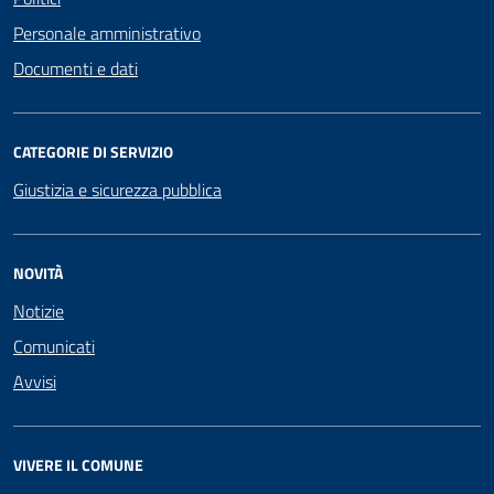
Personale amministrativo
Documenti e dati
CATEGORIE DI SERVIZIO
Giustizia e sicurezza pubblica
NOVITÀ
Notizie
Comunicati
Avvisi
VIVERE IL COMUNE