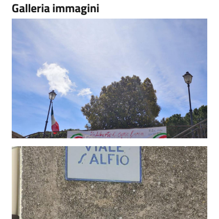
Galleria immagini