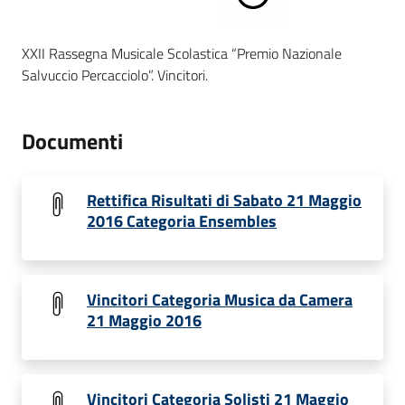
XXII Rassegna Musicale Scolastica “Premio Nazionale
Salvuccio Percacciolo”. Vincitori.
Documenti
Rettifica Risultati di Sabato 21 Maggio
2016 Categoria Ensembles
Vincitori Categoria Musica da Camera
21 Maggio 2016
Vincitori Categoria Solisti 21 Maggio