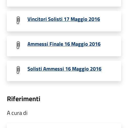
Vincitori Solisti 17 Maggio 2016
Ammessi Finale 16 Maggio 2016
Solisti Ammessi 16 Maggio 2016
Riferimenti
A cura di