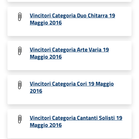
Vincitori Categoria Duo Chitarra 19
Maggio 2016
Vincitori Categoria Arte Varia 19
Maggio 2016
Vincitori Categoria Cori 19 Maggio
2016
Vincitori Categoria Cantanti Solisti 19
Maggio 2016