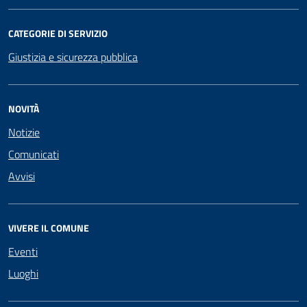
CATEGORIE DI SERVIZIO
Giustizia e sicurezza pubblica
NOVITÀ
Notizie
Comunicati
Avvisi
VIVERE IL COMUNE
Eventi
Luoghi