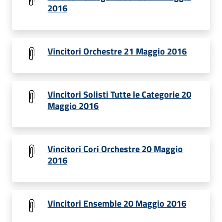
2016
Vincitori Orchestre 21 Maggio 2016
Vincitori Solisti Tutte le Categorie 20
Maggio 2016
Vincitori Cori Orchestre 20 Maggio
2016
Vincitori Ensemble 20 Maggio 2016