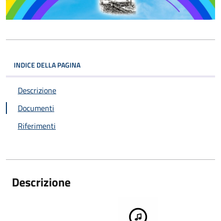
INDICE DELLA PAGINA
Descrizione
Documenti
Riferimenti
Descrizione