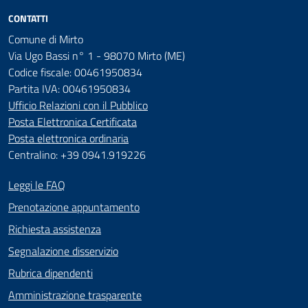
CONTATTI
Comune di Mirto
Via Ugo Bassi n° 1 - 98070 Mirto (ME)
Codice fiscale: 00461950834
Partita IVA: 00461950834
Ufficio Relazioni con il Pubblico
Posta Elettronica Certificata
Posta elettronica ordinaria
Centralino: +39 0941.919226
Leggi le FAQ
Prenotazione appuntamento
Richiesta assistenza
Segnalazione disservizio
Rubrica dipendenti
Amministrazione trasparente