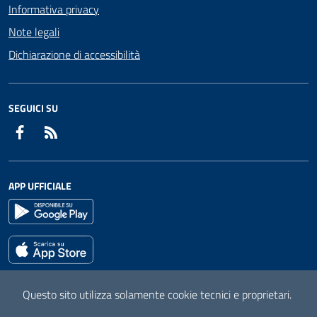
Informativa privacy
Note legali
Dichiarazione di accessibilità
SEGUICI SU
Facebook
RSS
APP UFFICIALE
Questo sito utilizza solamente cookie tecnici e proprietari.