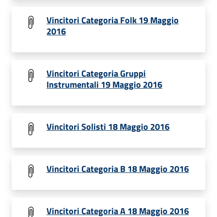
Vincitori Categoria Folk 19 Maggio
2016
Vincitori Categoria Gruppi
Instrumentali 19 Maggio 2016
Vincitori Solisti 18 Maggio 2016
Vincitori Categoria B 18 Maggio 2016
Vincitori Categoria A 18 Maggio 2016