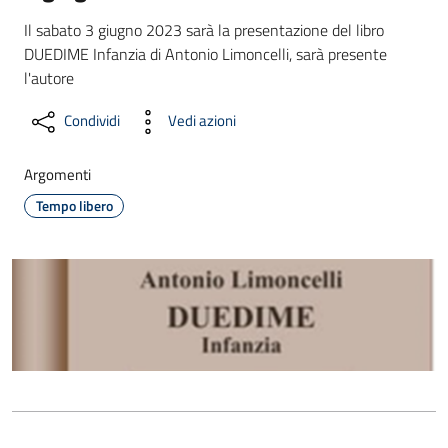
Il sabato 3 giugno 2023 sarà la presentazione del libro
DUEDIME Infanzia di Antonio Limoncelli, sarà presente
l'autore
Condividi
Vedi azioni
Argomenti
Tempo libero