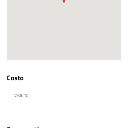
Costo
GRATUITO