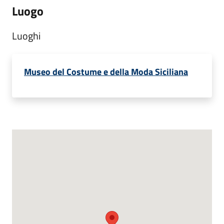
Luogo
Luoghi
Museo del Costume e della Moda Siciliana