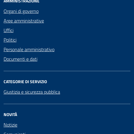
AMMINISTRAZIONE
Organi di governo
Aree amministrative
Uffici
Politici
Personale amministrativo
Documenti e dati
CATEGORIE DI SERVIZIO
Giustizia e sicurezza pubblica
NOVITÀ
Notizie