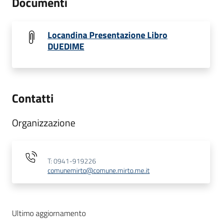
Documenti
Locandina Presentazione Libro
DUEDIME
Contatti
Organizzazione
T: 0941-919226
comunemirto@comune.mirto.me.it
Ultimo aggiornamento