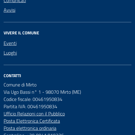
Comunicati
Avvisi
VIVERE IL COMUNE
Eventi
Luoghi
CONTATTI
Comune di Mirto
Via Ugo Bassi n° 1 - 98070 Mirto (ME)
Codice fiscale: 00461950834
Partita IVA: 00461950834
Ufficio Relazioni con il Pubblico
Posta Elettronica Certificata
Posta elettronica ordinaria